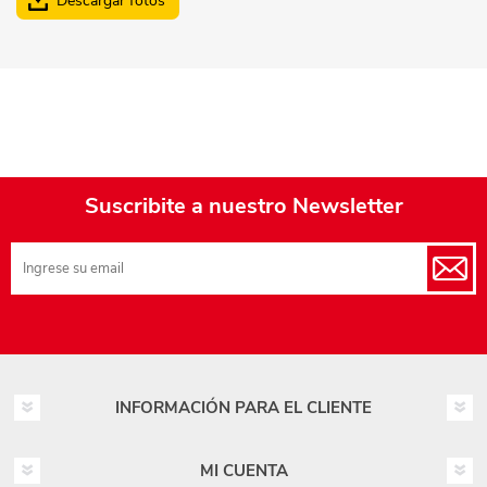
Descargar fotos
Suscribite a nuestro Newsletter
INFORMACIÓN PARA EL CLIENTE
MI CUENTA