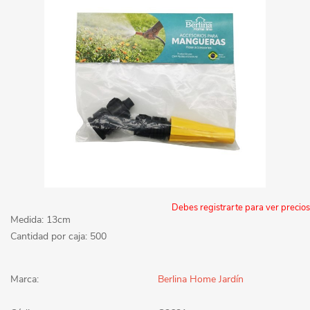
Debes registrarte para ver precios
Medida: 13cm
Cantidad por caja: 500
Marca:
Berlina Home Jardín