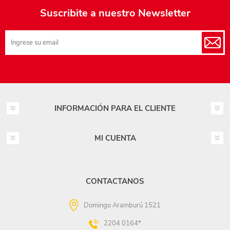
Suscribite a nuestro Newsletter
INFORMACIÓN PARA EL CLIENTE
MI CUENTA
CONTACTANOS
Domingo Aramburú 1521
2204 0164*