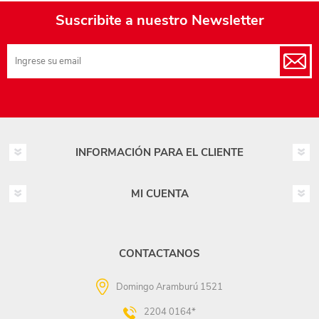
Suscribite a nuestro Newsletter
INFORMACIÓN PARA EL CLIENTE
MI CUENTA
CONTACTANOS
Domingo Aramburú 1521
2204 0164*