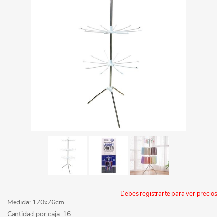
Debes registrarte para ver precios
Medida: 170x76cm
Cantidad por caja: 16