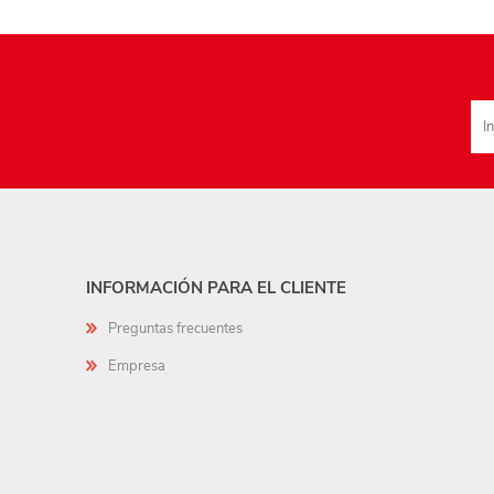
INFORMACIÓN PARA EL CLIENTE
Preguntas frecuentes
Empresa