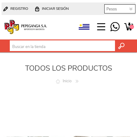
REGISTRO
INICIAR SESIÓN
(0)
TODOS LOS PRODUCTOS
Inicio