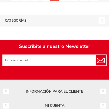
CATEGORÍAS
Suscribite a nuestro Newsletter
INFORMACIÓN PARA EL CLIENTE
MI CUENTA