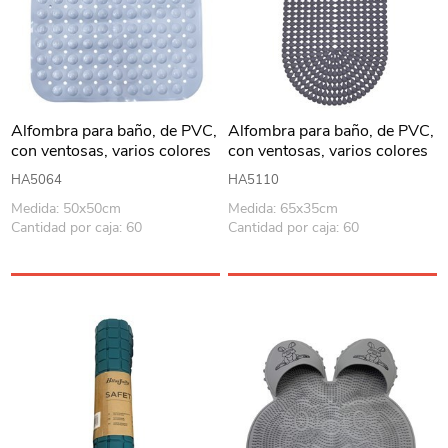
Alfombra para baño, de PVC,
Alfombra para baño, de PVC,
con ventosas, varios colores
con ventosas, varios colores
HA5064
HA5110
Medida: 50x50cm
Medida: 65x35cm
Cantidad por caja: 60
Cantidad por caja: 60