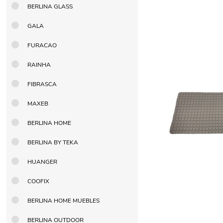
BERLINA GLASS
GALA
FURACAO
RAINHA
FIBRASCA
MAXEB
BERLINA HOME
BERLINA BY TEKA
HUANGER
COOFIX
BERLINA HOME MUEBLES
BERLINA OUTDOOR