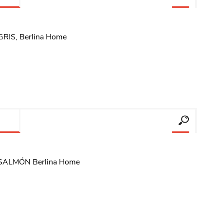
 GRIS, Berlina Home
, SALMÓN Berlina Home