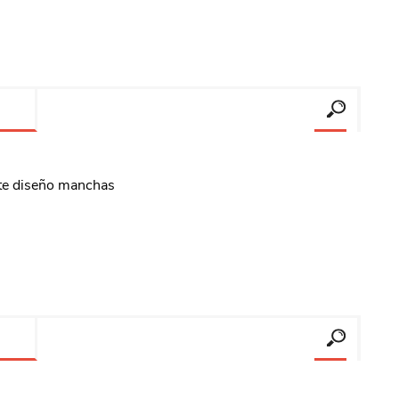
nte diseño manchas