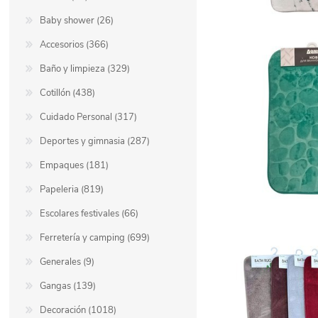
Baby shower (26)
Accesorios (366)
Baño y limpieza (329)
Cotillón (438)
Cuidado Personal (317)
Deportes y gimnasia (287)
Empaques (181)
Papeleria (819)
Escolares festivales (66)
Ferretería y camping (699)
Generales (9)
Gangas (139)
Decoración (1018)