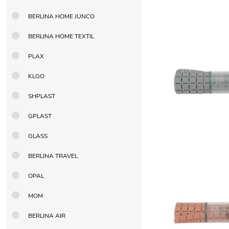
BERLINA HOME JUNCO
BERLINA HOME TEXTIL
PLAX
KLGO
SHPLAST
GPLAST
GLASS
BERLINA TRAVEL
OPAL
MOM
BERLINA AIR