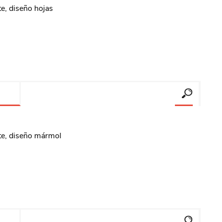
e, diseño hojas
te, diseño mármol