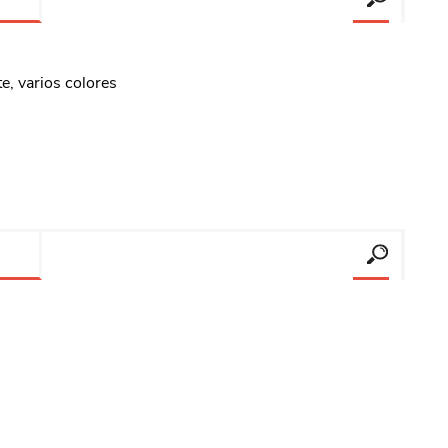
e, varios colores