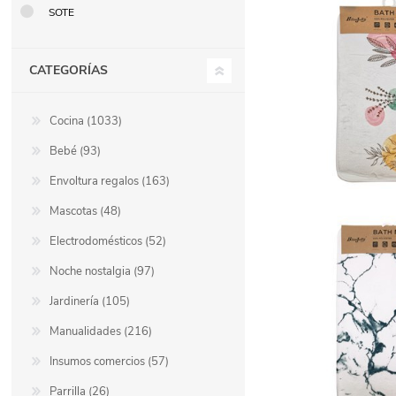
SOTE
CATEGORÍAS
Cocina (1033)
Bebé (93)
Envoltura regalos (163)
Mascotas (48)
Electrodomésticos (52)
Noche nostalgia (97)
Jardinería (105)
Manualidades (216)
Insumos comercios (57)
Parrilla (26)