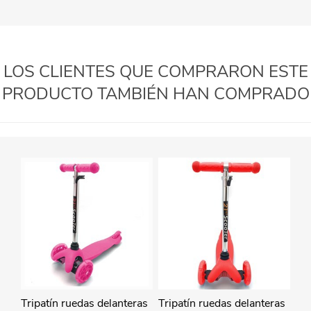
LOS CLIENTES QUE COMPRARON ESTE
PRODUCTO TAMBIÉN HAN COMPRADO
Tripatín ruedas delanteras
Tripatín ruedas delanteras