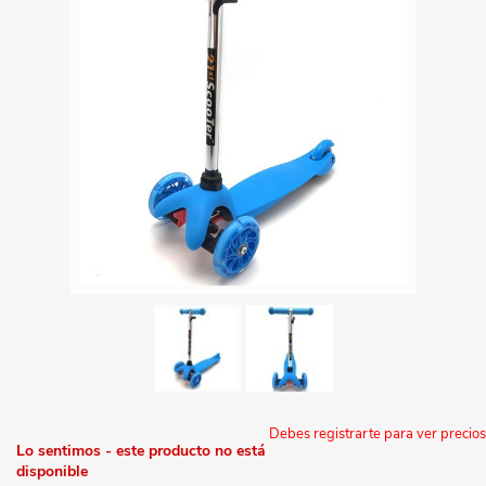
Debes registrarte para ver precios
Lo sentimos - este producto no está
disponible