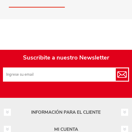
Suscribite a nuestro Newsletter
INFORMACIÓN PARA EL CLIENTE
MI CUENTA