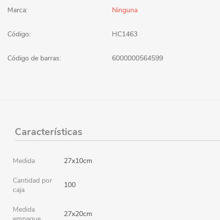
Marca:
Ninguna
Código:
HC1463
Código de barras:
6000000564599
Características
Medida
27x10cm
Cantidad por
100
caja
Medida
27x20cm
empaque