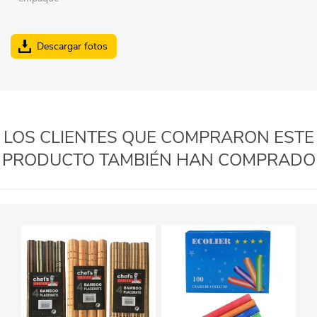
Descargar fotos
LOS CLIENTES QUE COMPRARON ESTE
PRODUCTO TAMBIÉN HAN COMPRADO