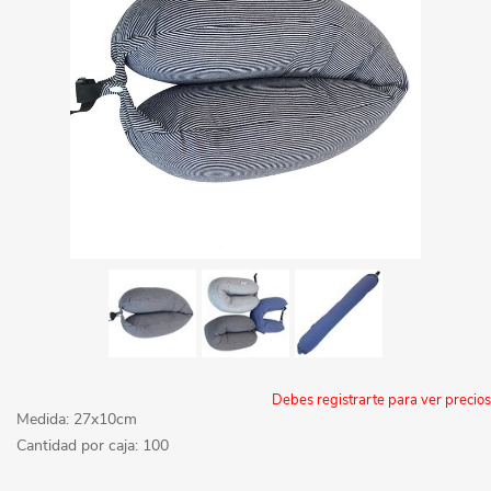
Debes registrarte para ver precios
Medida: 27x10cm
Cantidad por caja: 100