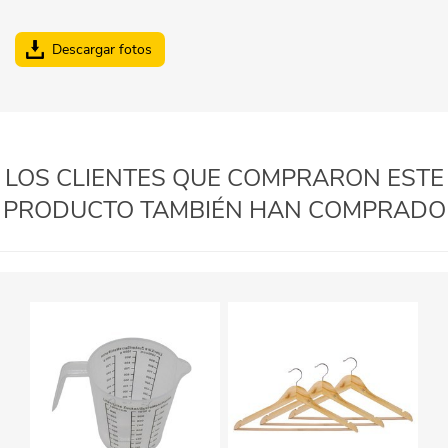
Descargar fotos
LOS CLIENTES QUE COMPRARON ESTE
PRODUCTO TAMBIÉN HAN COMPRADO