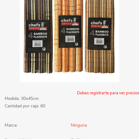
Debes registrarte para ver precios
Medida: 30x45cm
Cantidad por caja: 60
Marca:
Ninguna