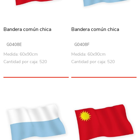
Bandera común chica
Bandera común chica
G0408E
G0408F
Medida: 60x90cm
Medida: 60x90cm
Cantidad por caja: 520
Cantidad por caja: 520