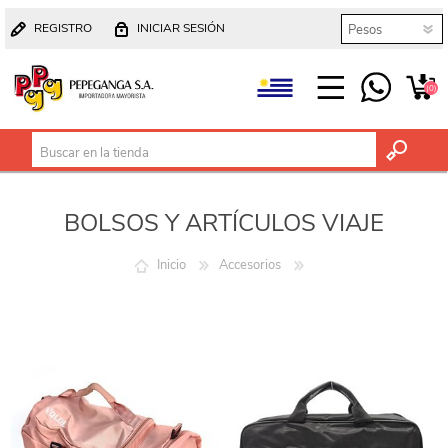
REGISTRO
INICIAR SESIÓN
(0)
BOLSOS Y ARTÍCULOS VIAJE
Inicio
Accesorios