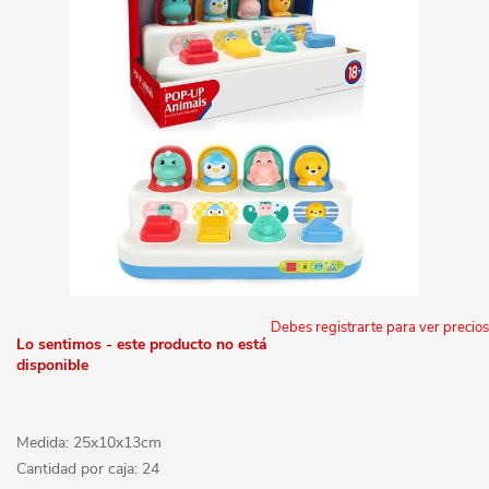
Debes registrarte para ver precios
Lo sentimos - este producto no está
disponible
Medida: 25x10x13cm
Cantidad por caja: 24