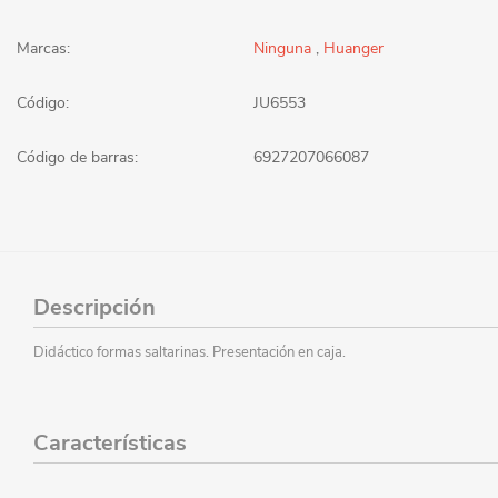
Marcas:
Ninguna
,
Huanger
Código:
JU6553
Código de barras:
6927207066087
Descripción
Didáctico formas saltarinas. Presentación en caja.
Características