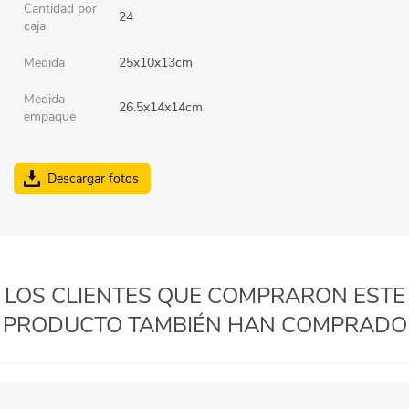
Cantidad por
24
caja
Medida
25x10x13cm
Medida
26.5x14x14cm
empaque
Descargar fotos
LOS CLIENTES QUE COMPRARON ESTE
PRODUCTO TAMBIÉN HAN COMPRADO