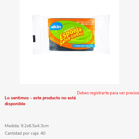
Debes registrarte para ver precios
Lo sentimos - este producto no está
disponible
Medida: 9.2x6.5x4.3cm
Cantidad por caja: 40