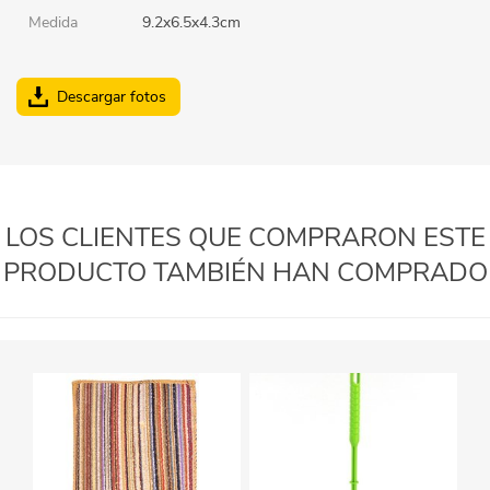
Medida
9.2x6.5x4.3cm
Descargar fotos
LOS CLIENTES QUE COMPRARON ESTE
PRODUCTO TAMBIÉN HAN COMPRADO