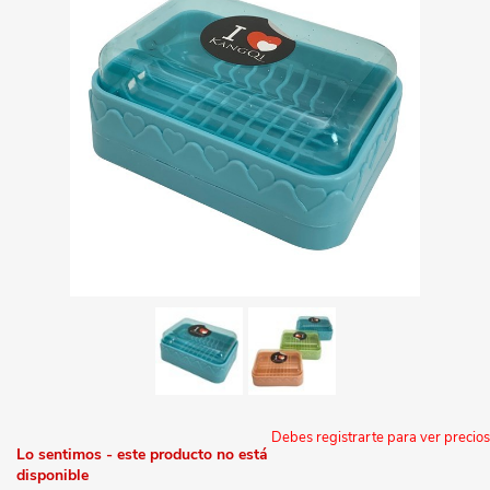
Debes registrarte para ver precios
Lo sentimos - este producto no está
disponible