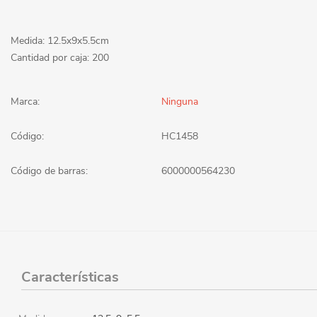
Medida: 12.5x9x5.5cm
Cantidad por caja: 200
Marca:
Ninguna
Código:
HC1458
Código de barras:
6000000564230
Características