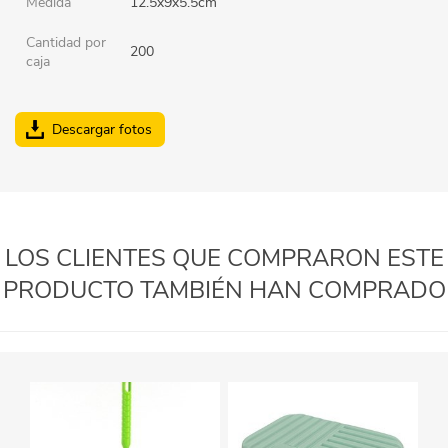
Medida
12.5x9x5.5cm
Cantidad por
200
caja
Descargar fotos
LOS CLIENTES QUE COMPRARON ESTE
PRODUCTO TAMBIÉN HAN COMPRADO