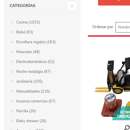
CATEGORÍAS
Cocina (1033)
Ordenar por
Bebé (93)
Envoltura regalos (163)
Mascotas (48)
Electrodomésticos (52)
Noche nostalgia (97)
Jardinería (105)
Manualidades (216)
Insumos comercios (57)
Parrilla (26)
Baby shower (26)