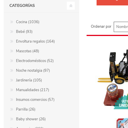
CATEGORÍAS
Cocina (1036)
Ordenar por
Bebé (93)
Envoltura regalos (164)
Mascotas (48)
Electrodomésticos (52)
Noche nostalgia (97)
Jardinería (105)
Manualidades (217)
Insumos comercios (57)
Parrilla (26)
Baby shower (26)