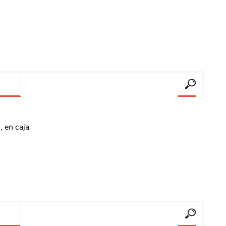
, en caja