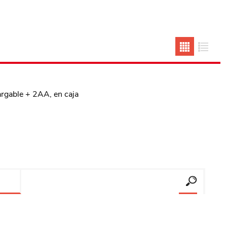
argable + 2AA, en caja