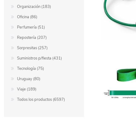
Organización (183)
Oficina (86)
Perfumería (51)
Repostería (207)
Sorpresitas (257)
Suministros p/fiesta (431)
Tecnología (75)
Uruguay (80)
Viaje (189)
Todos los productos (6597)