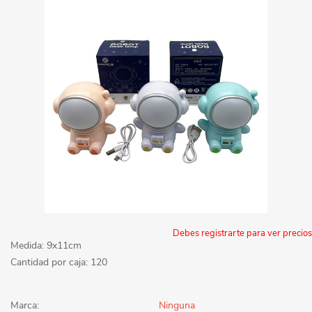
Debes registrarte para ver precios
Medida: 9x11cm
Cantidad por caja: 120
Marca:
Ninguna