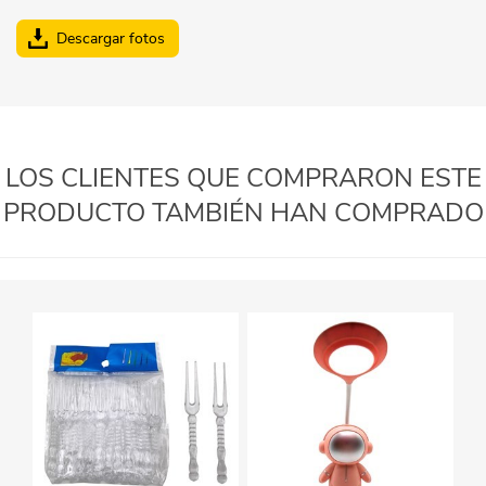
Descargar fotos
LOS CLIENTES QUE COMPRARON ESTE
PRODUCTO TAMBIÉN HAN COMPRADO