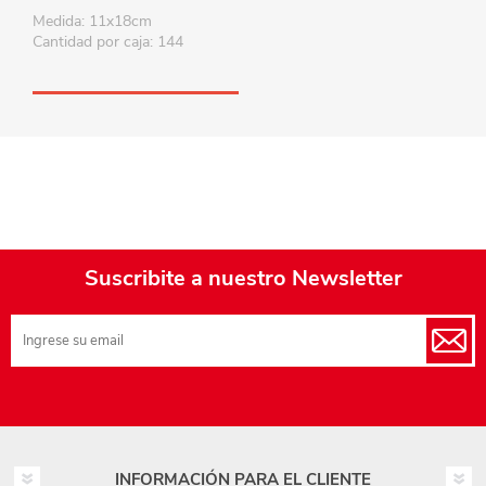
varios colores
Medida: 11x18cm
Cantidad por caja: 144
Suscribite a nuestro Newsletter
INFORMACIÓN PARA EL CLIENTE