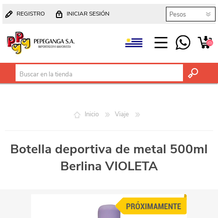
REGISTRO
INICIAR SESIÓN
(0)
Inicio
Viaje
Botella deportiva de metal 500ml
Berlina VIOLETA