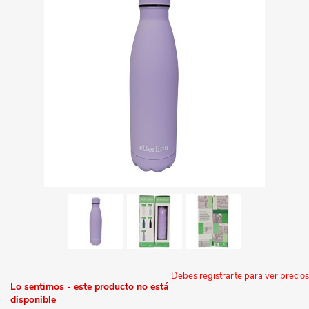
Debes registrarte para ver precios
Lo sentimos - este producto no está
disponible