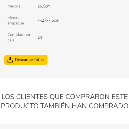
Medida
26.5cm
Medida
7x27x7.5cm
empaque
Cantidad por
24
caja
Descargar fotos
LOS CLIENTES QUE COMPRARON ESTE
PRODUCTO TAMBIÉN HAN COMPRADO