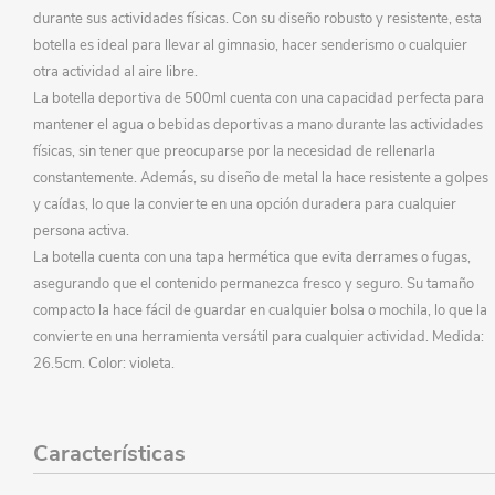
durante sus actividades físicas. Con su diseño robusto y resistente, esta
botella es ideal para llevar al gimnasio, hacer senderismo o cualquier
otra actividad al aire libre.
La botella deportiva de 500ml cuenta con una capacidad perfecta para
mantener el agua o bebidas deportivas a mano durante las actividades
físicas, sin tener que preocuparse por la necesidad de rellenarla
constantemente. Además, su diseño de metal la hace resistente a golpes
y caídas, lo que la convierte en una opción duradera para cualquier
persona activa.
La botella cuenta con una tapa hermética que evita derrames o fugas,
asegurando que el contenido permanezca fresco y seguro. Su tamaño
compacto la hace fácil de guardar en cualquier bolsa o mochila, lo que la
convierte en una herramienta versátil para cualquier actividad. Medida:
26.5cm. Color: violeta.
Características