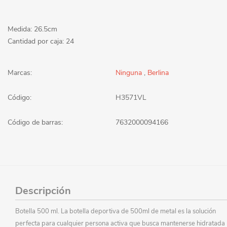
Medida: 26.5cm
Cantidad por caja: 24
Marcas:
Ninguna
,
Berlina
Código:
H3571VL
Código de barras:
7632000094166
Descripción
Botella 500 ml. La botella deportiva de 500ml de metal es la solución
perfecta para cualquier persona activa que busca mantenerse hidratada