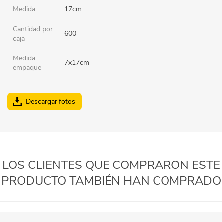
Medida
17cm
Cantidad por
600
caja
Medida
7x17cm
empaque
Descargar fotos
LOS CLIENTES QUE COMPRARON ESTE
PRODUCTO TAMBIÉN HAN COMPRADO