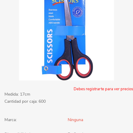
Debes registrarte para ver precios
Medida: 17cm
Cantidad por caja: 600
Marca:
Ninguna