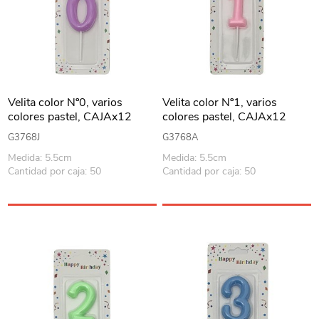
Velita color Nº0, varios
Velita color Nº1, varios
colores pastel, CAJAx12
colores pastel, CAJAx12
G3768J
G3768A
Medida: 5.5cm
Medida: 5.5cm
Cantidad por caja: 50
Cantidad por caja: 50