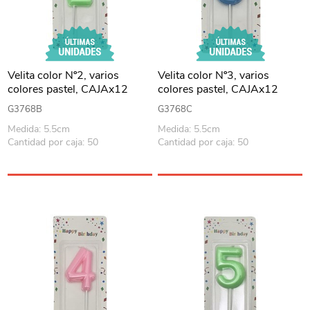
Velita color Nº2, varios
Velita color Nº3, varios
colores pastel, CAJAx12
colores pastel, CAJAx12
G3768B
G3768C
Medida: 5.5cm
Medida: 5.5cm
Cantidad por caja: 50
Cantidad por caja: 50