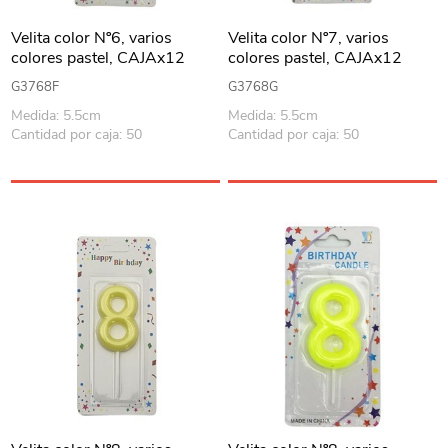
Velita color Nº6, varios
Velita color Nº7, varios
colores pastel, CAJAx12
colores pastel, CAJAx12
G3768F
G3768G
Medida: 5.5cm
Medida: 5.5cm
Cantidad por caja: 50
Cantidad por caja: 50