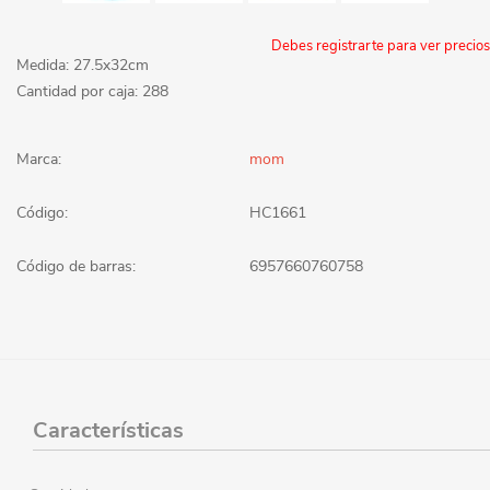
Debes registrarte para ver precios
Medida: 27.5x32cm
Cantidad por caja: 288
Marca:
mom
Código:
HC1661
Código de barras:
6957660760758
Características