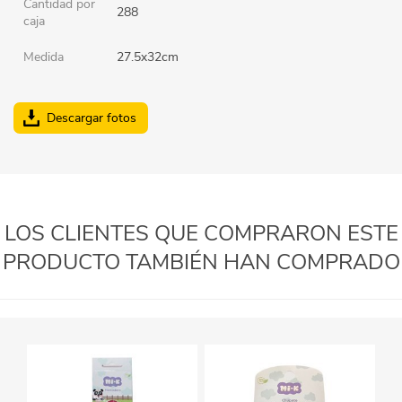
Cantidad por
288
caja
Medida
27.5x32cm
Descargar fotos
LOS CLIENTES QUE COMPRARON ESTE
PRODUCTO TAMBIÉN HAN COMPRADO