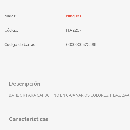
Marca:
Ninguna
Código:
HA2257
Código de barras:
6000000523398
Descripción
BATIDOR PARA CAPUCHINO EN CAJA VARIOS COLORES. PILAS: 2AA
Características