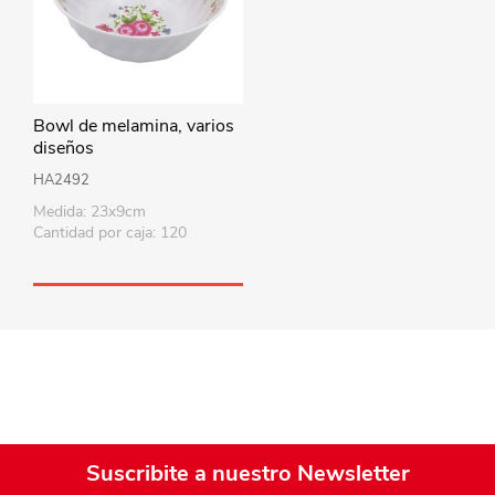
Bowl de melamina, varios
diseños
HA2492
Medida: 23x9cm
Cantidad por caja: 120
Suscribite a nuestro Newsletter