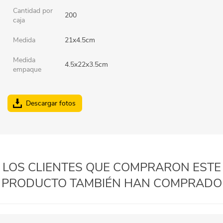
Cantidad por
200
caja
Medida
21x4.5cm
Medida
4.5x22x3.5cm
empaque
Descargar fotos
LOS CLIENTES QUE COMPRARON ESTE
PRODUCTO TAMBIÉN HAN COMPRADO