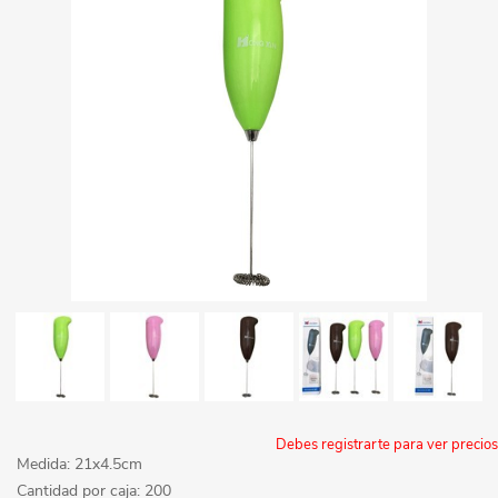
Debes registrarte para ver precios
Medida: 21x4.5cm
Cantidad por caja: 200