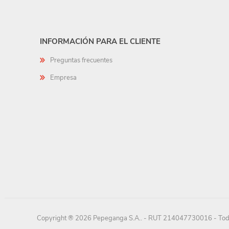
INFORMACIÓN PARA EL CLIENTE
Preguntas frecuentes
Empresa
Copyright ® 2026 Pepeganga S.A.. - RUT 214047730016 - Todo