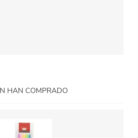
IÉN HAN COMPRADO