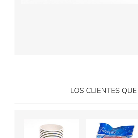
LOS CLIENTES QU