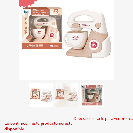
Debes registrarte para ver precios
Lo sentimos - este producto no está
disponible