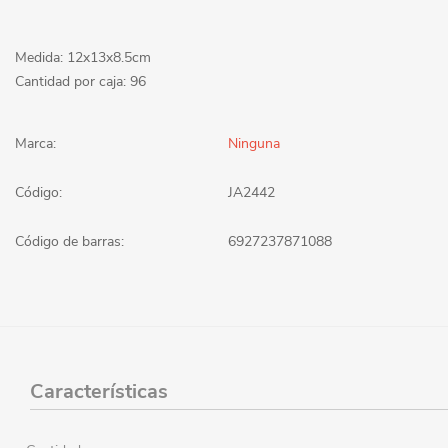
Medida: 12x13x8.5cm
Cantidad por caja: 96
Marca:
Ninguna
Código:
JA2442
Código de barras:
6927237871088
Características