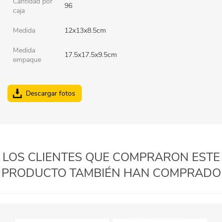
Cantidad por
96
caja
Medida
12x13x8.5cm
Medida
17.5x17.5x9.5cm
empaque
Descargar fotos
LOS CLIENTES QUE COMPRARON ESTE
PRODUCTO TAMBIÉN HAN COMPRADO