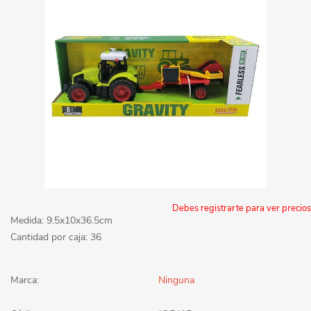
Debes registrarte para ver precios
Medida: 9.5x10x36.5cm
Cantidad por caja: 36
Marca:
Ninguna