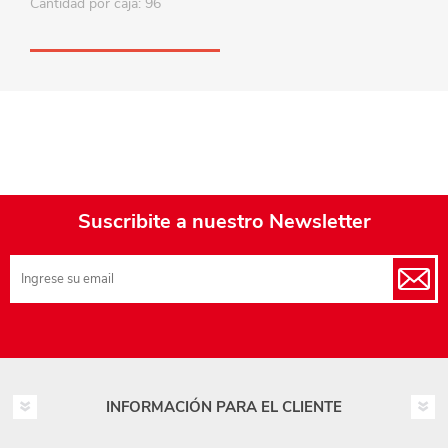
Cantidad por caja: 96
Suscribite a nuestro Newsletter
INFORMACIÓN PARA EL CLIENTE