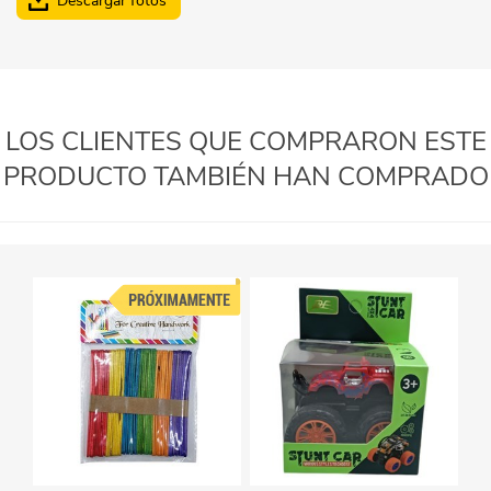
Descargar fotos
LOS CLIENTES QUE COMPRARON ESTE
PRODUCTO TAMBIÉN HAN COMPRADO